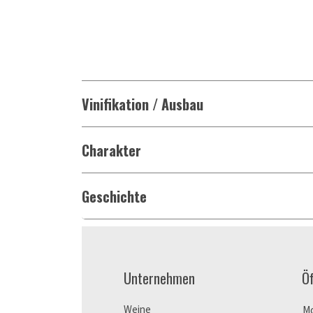
Vinifikation / Ausbau
Charakter
Geschichte
Unternehmen
Ö
Weine
M