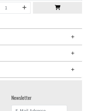
Newsletter