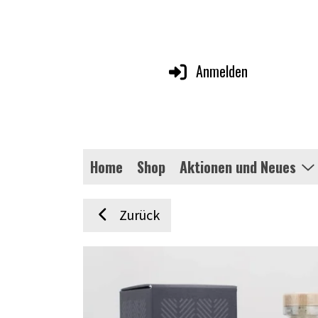
Anmelden
Home
Shop
Aktionen und Neues
Zurück