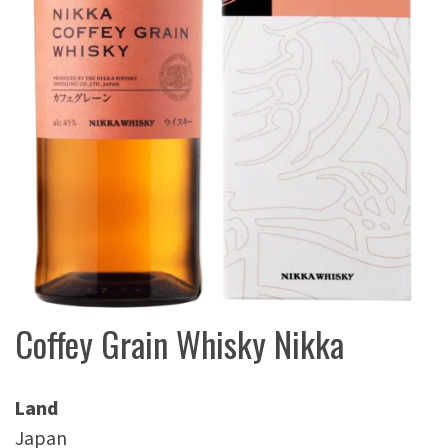
Coffey Grain Whisky Nikka
Land
Japan