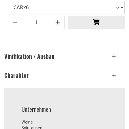
Vinifikation / Ausbau
Charakter
Unternehmen
Weine
Spiritousen