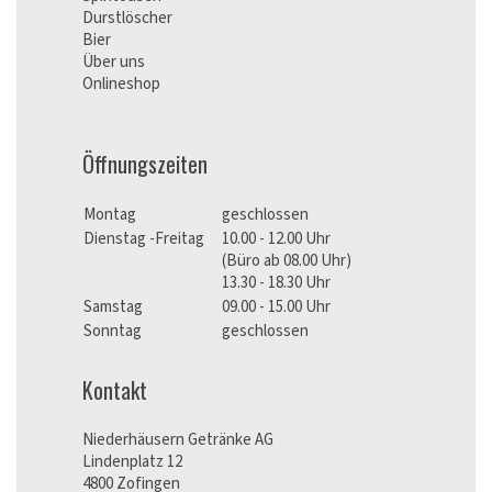
Durstlöscher
Bier
Über uns
Onlineshop
Öffnungszeiten
Montag
geschlossen
Dienstag -Freitag
10.00 - 12.00 Uhr
(Büro ab 08.00 Uhr)
13.30 - 18.30 Uhr
Samstag
09.00 - 15.00 Uhr
Sonntag
geschlossen
Kontakt
Niederhäusern Getränke AG
Lindenplatz 12
4800 Zofingen