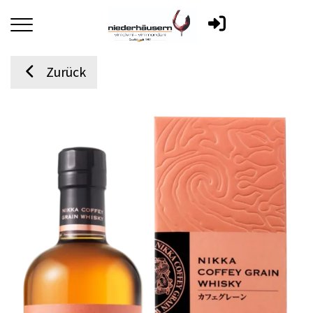
Zurück