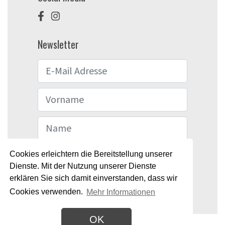
Newsletter
Cookies erleichtern die Bereitstellung unserer
Senden
Dienste. Mit der Nutzung unserer Dienste
erklären Sie sich damit einverstanden, dass wir
Cookies verwenden.
Mehr Informationen
OK