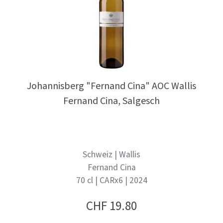
Johannisberg "Fernand Cina" AOC Wallis
Fernand Cina, Salgesch
Schweiz | Wallis
Fernand Cina
70 cl | CARx6 | 2024
CHF
19.80