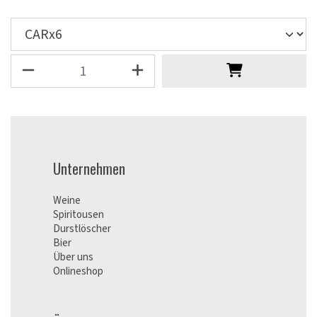
Unternehmen
Weine
Spiritousen
Durstlöscher
Bier
Über uns
Onlineshop