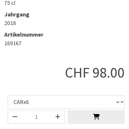
75 cl
Jahrgang
2018
Artikelnummer
169167
CHF
98.00