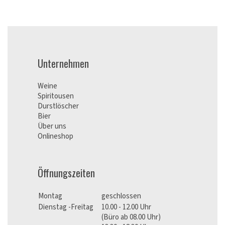
Unternehmen
Weine
Spiritousen
Durstlöscher
Bier
Über uns
Onlineshop
Öffnungszeiten
Montag
geschlossen
Dienstag -Freitag
10.00 - 12.00 Uhr
(Büro ab 08.00 Uhr)