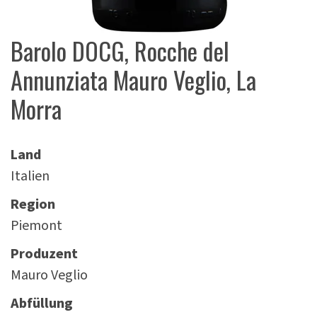
Barolo DOCG, Rocche del
Annunziata Mauro Veglio, La
Morra
Land
Italien
Region
Piemont
Produzent
Mauro Veglio
Abfüllung