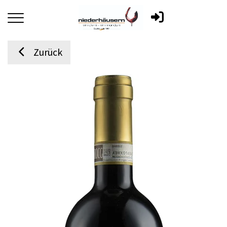
Zurück