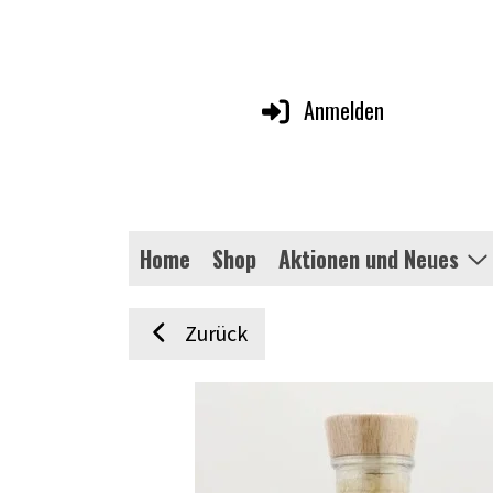
Anmelden
Home
Shop
Aktionen und Neues
Zurück