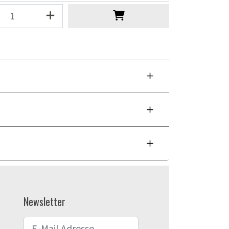
Newsletter