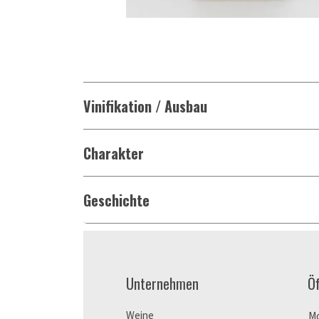
Vinifikation / Ausbau
Charakter
Geschichte
Unternehmen
Ö
Weine
M